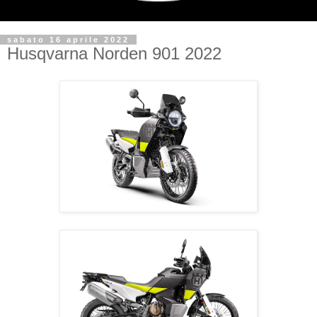
sabato 16 aprile 2022
Husqvarna Norden 901 2022