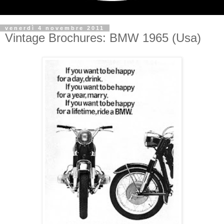
venerdì 4 novembre 2011
Vintage Brochures: BMW 1965 (Usa)